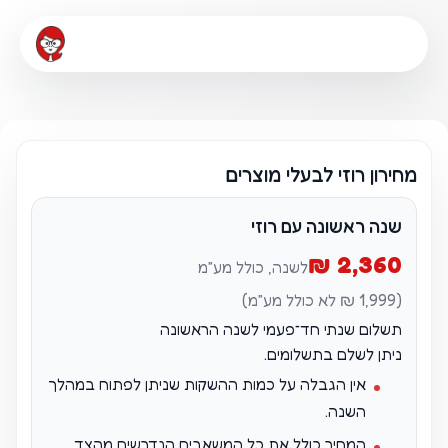
מחירון רוזי לבעלי מוצרים
שנה ראשונה עם רוזי
2,360 ₪
לשנה, כולל מע״מ
(1,999 ₪ לא כולל מע״מ)
תשלום שנתי חד־פעמי לשנה הראשונה
ניתן לשלם בתשלומים.
אין הגבלה על כמות ההשקות שניתן לפתוח במהלך
השנה.
המחיר כולל את כל המשאבים הנדרשים מהצד