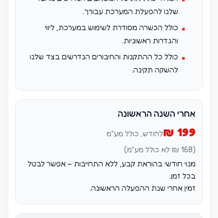
שלנו להפעלת המערכת עבורך.
כולל הכשרה מסודרת לשימוש במערכת, ליווי
והגדרות ראשוניות.
כולל כל ההתקנות והחיבורים הנדרשים בצד שלנו
להשקה תקינה.
אחרי השנה הראשונה
199 ₪
לחודש, כולל מע״מ
(168 ₪ לא כולל מע״מ)
מנוי חודשי בהוראת קבע, ללא התחייבות – אפשר לבטל
בכל זמן.
זמין אחרי שנת ההפעלה הראשונה.