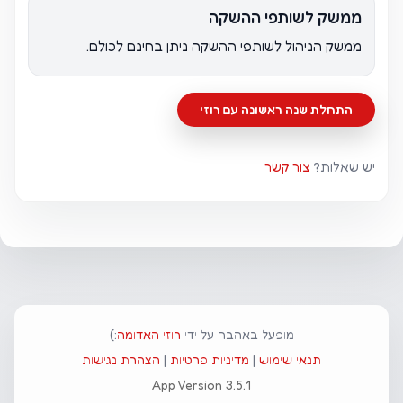
ממשק לשותפי ההשקה
ממשק הניהול לשותפי ההשקה ניתן בחינם לכולם.
התחלת שנה ראשונה עם רוזי
יש שאלות?
צור קשר
מופעל באהבה על ידי
רוזי האדומה
:)
תנאי שימוש
|
מדיניות פרטיות
|
הצהרת נגישות
App Version 3.5.1